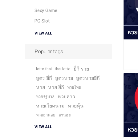
Sexy Game
PG Slot
VIEW ALL
Popular tags
ยี่กี รวย
lotto thai
thai lotto
สูตร ยี่กี
สูตรหวย
สูตรหวยยี่กี
หวย
หวย ยี่กี
หวยไทย
หวยลาว
หวยรัฐบาล
หวยเวียดนาม
หวยหุ้น
หวยฮานอย
ฮานอย
VIEW ALL