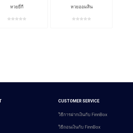
หวยยี่กี
หวยออมสิน
T
CUSTOMER SERVICE
วิธีการฝากเงินกับ FinnBox
วิธีถอนเงินกับ FinnBox