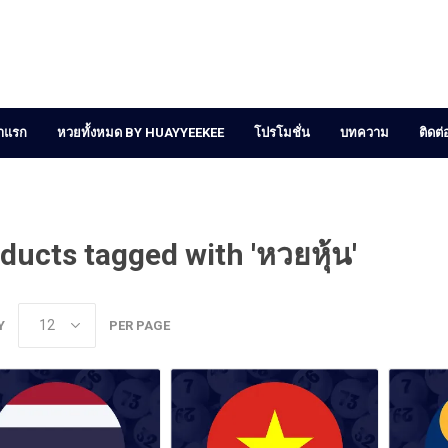
าแรก
หวยทั้งหมด BY HUAYYEEKEE
โปรโมชั่น
บทความ
ติดต่
ducts tagged with 'หวยหุ้น'
Y
PER PAGE