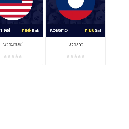
หวยมาเลย์
หวยลาว