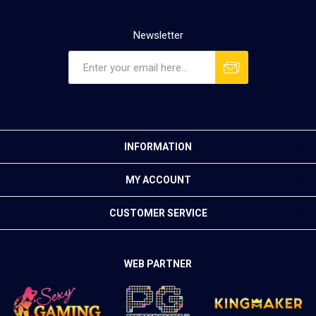
Newsletter
INFORMATION
MY ACCOUNT
CUSTOMER SERVICE
WEB PARTNER