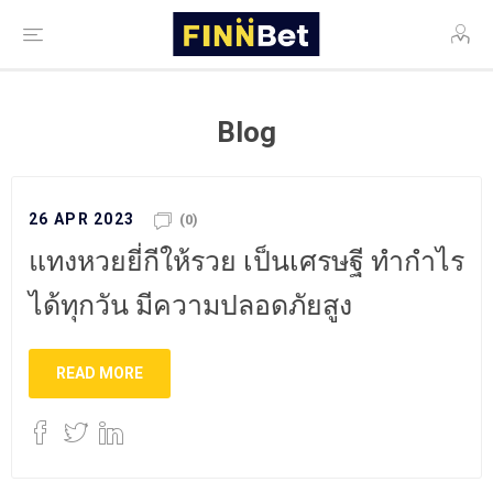
Blog
26 APR 2023
(0)
แทงหวยยี่กีให้รวย เป็นเศรษฐี ทำกำไร
ได้ทุกวัน มีความปลอดภัยสูง
READ MORE