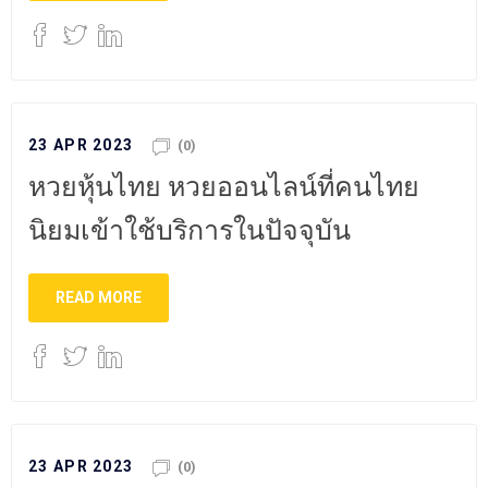
23 APR 2023
(0)
หวยหุ้นไทย หวยออนไลน์ที่คนไทย
นิยมเข้าใช้บริการในปัจจุบัน
READ MORE
23 APR 2023
(0)