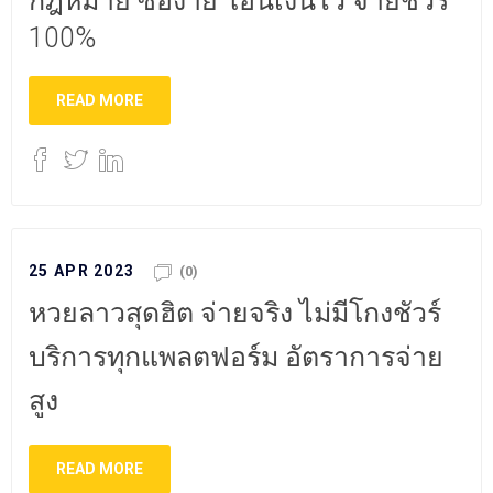
กฎหมาย ซื้อง่าย โอนเงินไว จ่ายชัวร์
100%
READ MORE
25 APR 2023
(0)
หวยลาวสุดฮิต จ่ายจริง ไม่มีโกงชัวร์
บริการทุกแพลตฟอร์ม อัตราการจ่าย
สูง
READ MORE