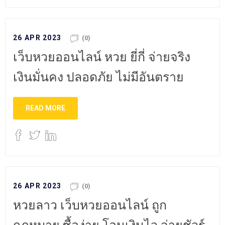
26 APR 2023
(0)
เว็บหวยออนไลน์ หวย ยี่กี่ จ่ายจริง
เงินมั่นคง ปลอดภัย ไม่มีอันตราย
READ MORE
26 APR 2023
(0)
หวยลาว เว็บหวยออนไลน์ ถูก