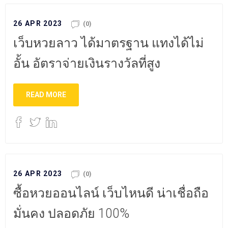
26 APR 2023
(0)
เว็บหวยลาว ได้มาตรฐาน แทงได้ไม่
อั้น อัตราจ่ายเงินรางวัลที่สูง
READ MORE
26 APR 2023
(0)
ซื้อหวยออนไลน์ เว็บไหนดี น่าเชื่อถือ
มั่นคง ปลอดภัย 100%