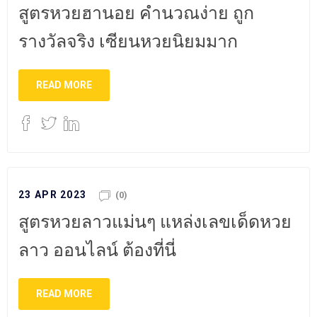
สูตรหวยฮานอย คำนวณง่าย ถูก
รางวัลจริง เซียนหวยนิยมมาก
READ MORE
23 APR 2023
(0)
สูตรหวยลาวแม่นๆ แหล่งเลขเด็ดหวย
ลาว ออนไลน์ ต้องที่นี่
READ MORE