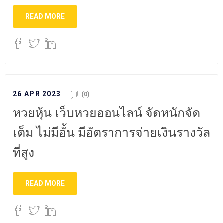
READ MORE
26 APR 2023
(0)
หวยหุ้น เว็บหวยออนไลน์ จัดหนักจัด
เต็ม ไม่มีอั้น มีอัตราการจ่ายเงินรางวัล
ที่สูง
READ MORE