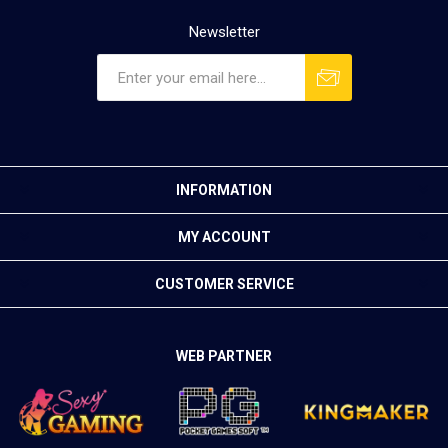
Newsletter
INFORMATION
MY ACCOUNT
CUSTOMER SERVICE
WEB PARTNER