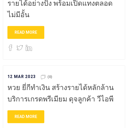
รายได้อย่างปัง พร้อมเปิดแทงตลอด
ไม่มีอั้น
READ MORE
12 MAR 2023
(0)
หวย ยี่กีทำเงิน สร้างรายได้หลักล้าน
บริการเกรดพรีเมียม ดุจลูกค้า วีไอพี
READ MORE