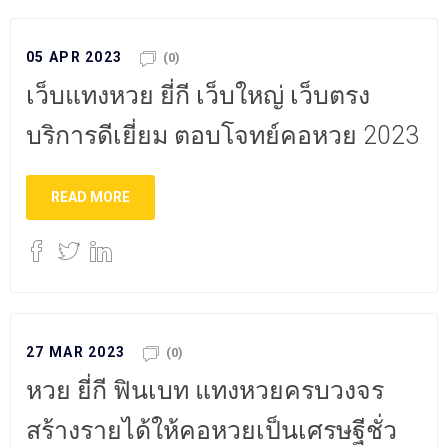
05 APR 2023
(0)
เว็บแทงหวย ยี่กี เว็บใหญ่ เว็บตรง
บริการดีเยี่ยม ตอบโจทย์คอหวย 2023
READ MORE
27 MAR 2023
(0)
หวย ยี่กี ฟินเบท แทงหวยครบวงจร
สร้างรายได้ให้คอหวยเป็นเศรษฐีชั่ว