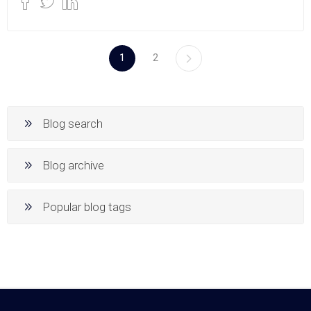
1
2
Blog search
Blog archive
Popular blog tags