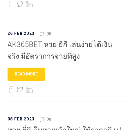
26 FEB 2023
(0)
AK365BET หวย ยี่กี เล่นง่ายได้เงิน
จริง มีอัตราการจ่ายที่สูง
READ MORE
08 FEB 2023
(0)