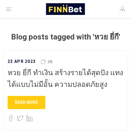
Blog posts tagged with 'หวย ยี่กี'
23 APR 2023
(0)
หวย ยี่กี ทำเงิน สร้างรายได้สุดปัง แทง
ได้แบบไม่มีอั้น ความปลอดภัยสูง
READ MORE