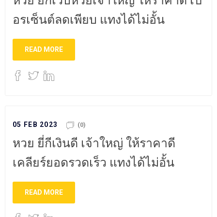
หวย ยี่กีเว็บหวยเจ้าใหญ่ ให้ราคาดี เป
อรเซ็นต์ลดเพียบ แทงได้ไม่อั้น
READ MORE
05 FEB 2023
(0)
หวย ยี่กีเงินดี เจ้าใหญ่ ให้ราคาดี
เคลียร์ยอดรวดเร็ว แทงได้ไม่อั้น
READ MORE