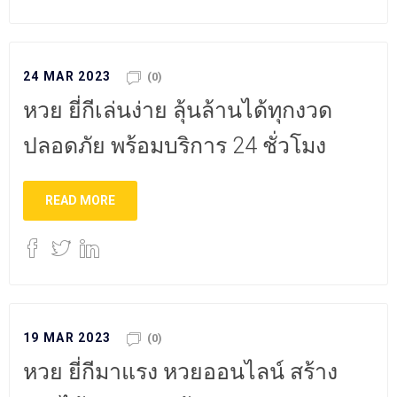
24 MAR 2023
(0)
หวย ยี่กีเล่นง่าย ลุ้นล้านได้ทุกงวด
ปลอดภัย พร้อมบริการ 24 ชั่วโมง
READ MORE
19 MAR 2023
(0)
หวย ยี่กีมาแรง หวยออนไลน์ สร้าง