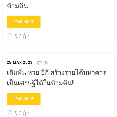
ข้ามคืน
READ MORE
25 MAR 2023
(0)
เดิมพัน หวย ยี่กี สร้างรายได้มหาศาล
เป็นเศรษฐีได้ในข้ามคืน!!!
READ MORE