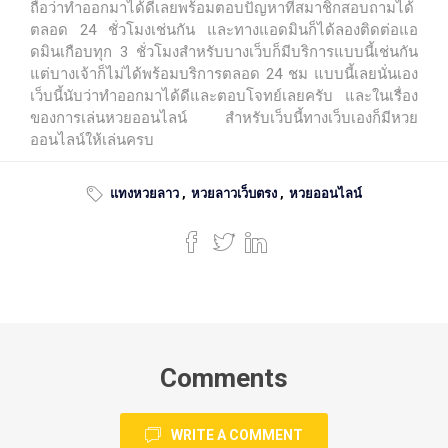
ถือว่าทำออกมาได้ดีเลยพร้อมตอบปัญหาที่สมาชิกสอบถามได้
ตลอด 24 ชั่วโมงเช่นกัน และทางแอดมินก็ได้ลองติดต่อแอ
ดมินเกือบทุก 3 ชั่วโมงสำหรับบางเว็บก็มีบริการแบบนี้เช่นกัน
แต่บางเจ้าก็ไม่ได้พร้อมบริการตลอด 24 ชม แบบนี้เลยนั่นเอง
เว็บนี้นับว่าทำออกมาได้ดีและตอบโจทย์เลยครับ และในเรื่อง
ของการเล่นหวยออนไลน์ สำหรับเว็บนี้ทางเว็บเองก็มีหวย
ออนไลน์ให้เล่นครบ
แทงหวยลาว
,
หวยลาวเว็บตรง
,
หวยออนไลน์
Comments
WRITE A COMMENT