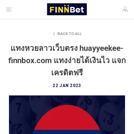
BACK TO ALL
แทงหวยลาวเว็บตรง huayyeekee-
finnbox.com แทงง่ายได้เงินไว แจก
เครดิตฟรี
22 JAN 2023