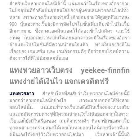
สำหรับเว็บหวยออนไลน์เจ้านี้ แน่นอนว่าในเรื่องของอัตราจ่าย
ในปัจจุบันที่กำลังเป็นจุดสนใจของกลุ่นคนเล่นหวยออนไลน์ทั้ง
หลาย เพราะทางเว็บหวยค่ายนี้ เค้ายอมจ่ายให้สูงสุดถึงบาทละ
900 นั่นเองทางเว็บยังมีการจัดโปรโมชั่นเพิ่มเติมเข้าไปในเว็บ
อีกมากมาย ซึ่งทางแอดมินแอดก็ได้ลองเข้าไปสมัคร และใช้
งานดู ก็บอกเลยว่าน่าสนใจเลยนอกจากจะมีในเรื่องของอัตรา
จ่ายและโปรโมชั่นที่มีความน่าสนใจแล้ว ทางเว็บเองยังมีใน
เรื่องของ เกมเสริม และ เกมกิจกรรมดีๆ ถือว่าตอบโจทย์ความ
ต้องการได้ดีไม่น้อยเลยนั่นเอง
แทงหวยลาวเว็บตรง yeekee-finnfin
แทงง่ายได้เงินไว แจกเครดิตฟรี
แทงหวยลาว
สำหรับใครที่สงสัยว่าเว็บหวยออนไลน์ค่ายนี้มี
มากกว่าหวยออนไลน์อย่างไร เราจะมาบอกต่อให้ฟังหวย
ออนไลน์นั้น แน่นอนว่าทางเว็บเองยังมีในเรื่องของเกมเสริม
และเกมกิจกรรมต่างๆที่มีความน่าสนใจไม่น้อยอกจากนั้นทาง
เว็บเองก็ยังมีในเรื่องของ เกมกิจกรรมดีๆ ที่สมาชิกของทาเว็บ
ทุกคนสามารถร่วมสนุกได้เลยเว็บหวยออนไลน์ค่ายนี้จากที่แอ
ดมินเองได้เคยรีวิวเว็บหวยออนไลน์มา เว็บหวยเจ้านี้นั้นก็