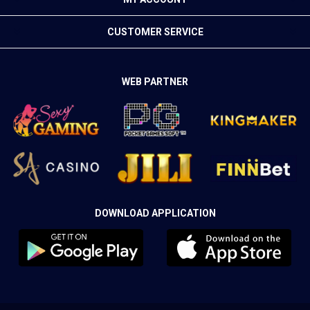
CUSTOMER SERVICE
WEB PARTNER
DOWNLOAD APPLICATION