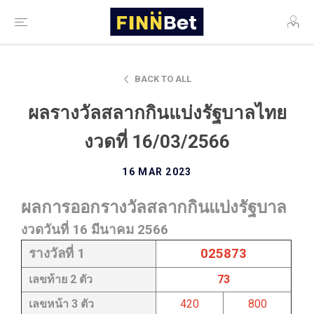
BACK TO ALL
ผลรางวัลสลากกินแบ่งรัฐบาลไทย
งวดที่ 16/03/2566
16 MAR 2023
ผลการออกรางวัลสลากกินแบ่งรัฐบาล
งวดวันที่ 16 มีนาคม 2566
รางวัลที่ 1
025873
เลขท้าย 2 ตัว
73
เลขหน้า 3 ตัว
420
800