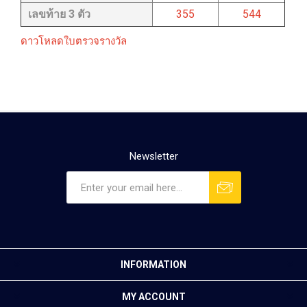
เลขท้าย 3 ตัว
355
544
ดาวโหลดใบตรวจรางวัล
Newsletter
INFORMATION
MY ACCOUNT