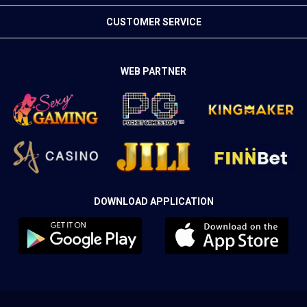
CUSTOMER SERVICE
WEB PARTNER
DOWNLOAD APPLICATION